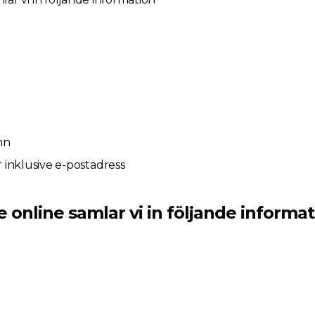
mn
inklusive e-postadress
online samlar vi in följande informat