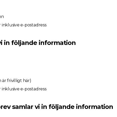
mn
inklusive e-postadress
i in följande information
 frivilligt här)
inklusive e-postadress
rev samlar vi in följande information