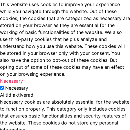
This website uses cookies to improve your experience
while you navigate through the website. Out of these
cookies, the cookies that are categorized as necessary are
stored on your browser as they are essential for the
working of basic functionalities of the website. We also
use third-party cookies that help us analyze and
understand how you use this website. These cookies will
be stored in your browser only with your consent. You
also have the option to opt-out of these cookies. But
opting out of some of these cookies may have an effect
on your browsing experience.
Necessary
Necessary
Alltid aktiverad
Necessary cookies are absolutely essential for the website
to function properly. This category only includes cookies
that ensures basic functionalities and security features of
the website. These cookies do not store any personal
information.