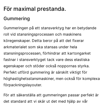
För maximal prestanda.
Gummering
Gummeringen på ett stansverktyg har en betydande
roll vid stansningsprocessen och maskinens
köregenskaper. Detta beror på att det fixerar
arkmaterialet som ska stansas under hela
stansningsprocessen, förhindrar att kartongarket
fastnar i stansverktyget tack vare dess elastiska
egenskaper och stöder också noppornas styrka.
Perfekt utförd gummering är särskilt viktigt för
höghastighetsstansmaskiner, men också för komplexa
förpackningslayouter.
För att säkerställa att gummeringen passar perfekt är
det standard att vi skär ut det med hjälp av vår