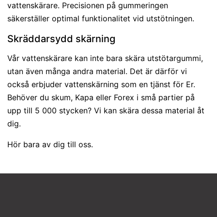
vattenskärare. Precisionen på gummeringen
säkerställer optimal funktionalitet vid utstötningen.
Skräddarsydd skärning
Vår vattenskärare kan inte bara skära utstötargummi,
utan även många andra material. Det är därför vi
också erbjuder vattenskärning som en tjänst för Er.
Behöver du skum, Kapa eller Forex i små partier på
upp till 5 000 stycken? Vi kan skära dessa material åt
dig.
Hör bara av dig till oss.