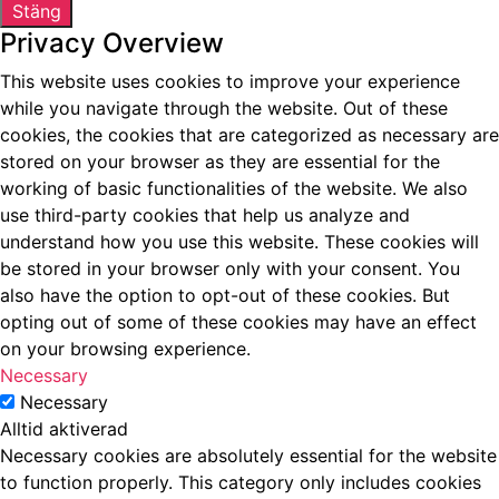
Stäng
Privacy Overview
This website uses cookies to improve your experience
while you navigate through the website. Out of these
cookies, the cookies that are categorized as necessary are
stored on your browser as they are essential for the
working of basic functionalities of the website. We also
use third-party cookies that help us analyze and
understand how you use this website. These cookies will
be stored in your browser only with your consent. You
also have the option to opt-out of these cookies. But
opting out of some of these cookies may have an effect
on your browsing experience.
Necessary
Necessary
Alltid aktiverad
Necessary cookies are absolutely essential for the website
to function properly. This category only includes cookies