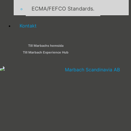
ECMA/FEFCO Standards.
Kontakt
Till Marbachs hemsida
Till Marbach Experience Hub