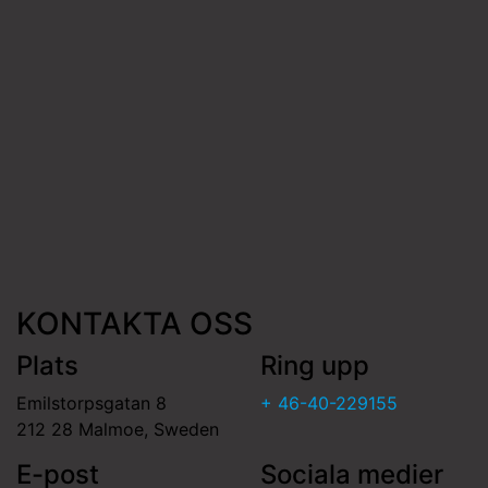
KONTAKTA OSS
Plats
Ring upp
Emilstorpsgatan 8
+ 46-40-229155
212 28 Malmoe, Sweden
E-post
Sociala medier