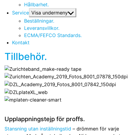
Hållbarhet.
Service
Visa undermeny
Beställningar.
Leveransvillkor.
ECMA/FEFCO Standards.
Kontakt
Tillbehör.
Upplappningstejp för proffs.
Stansning utan inställningstid
– drömmen för varje