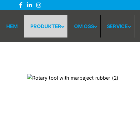
HEM
PRODUKTER
OM OSS
SERVICE