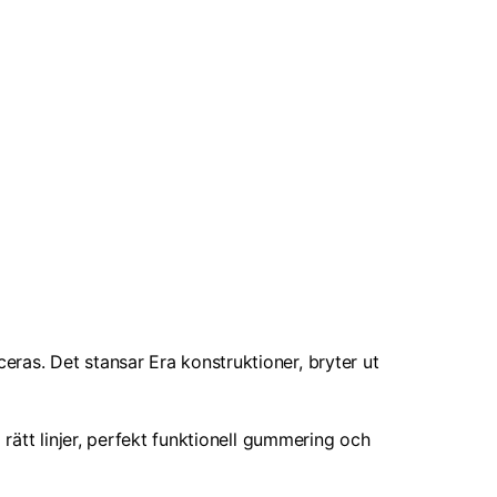
eras. Det stansar Era konstruktioner, bryter ut
 rätt linjer, perfekt funktionell gummering och